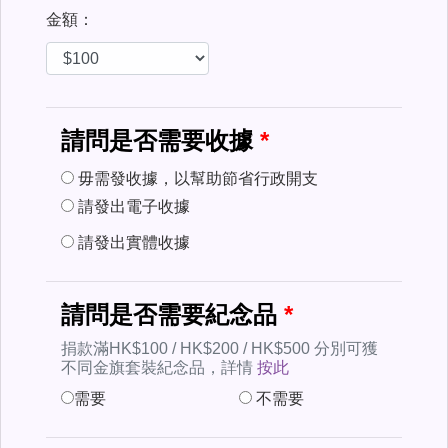
金額：
請問是否需要收據
毋需發收據，以幫助節省行政開支
請發出電子收據
請發出實體收據
請問是否需要紀念品
捐款滿HK$100 / HK$200 / HK$500 分別可獲
不同金旗套裝紀念品，詳情
按此
需要
不需要