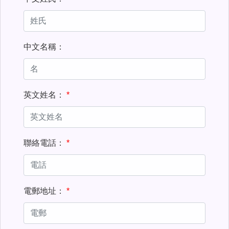
中文名稱：
英文姓名：
聯絡電話：
電郵地址：